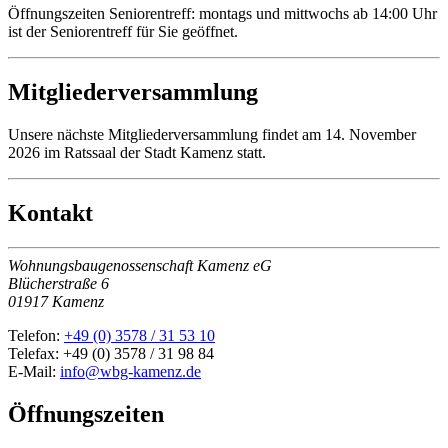
Öffnungszeiten Seniorentreff: montags und mittwochs ab 14:00 Uhr
ist der Seniorentreff für Sie geöffnet.
Mitgliederversammlung
Unsere nächste Mitgliederversammlung findet am 14. November
2026 im Ratssaal der Stadt Kamenz statt.
Kontakt
Wohnungsbaugenossenschaft Kamenz eG
Blücherstraße 6
01917 Kamenz
Telefon:
+49 (0) 3578 / 31 53 10
Telefax: +49 (0) 3578 / 31 98 84
E-Mail:
info@wbg-kamenz.de
Öffnungszeiten